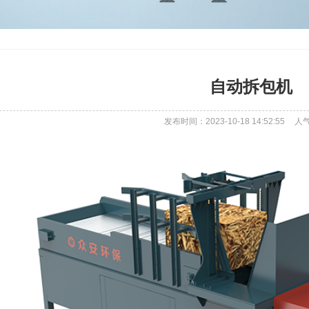
自动拆包机
发布时间：2023-10-18 14:52:55
人