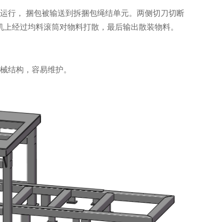
运行， 捆包被输送到拆捆包绳结单元。两侧切刀切断
机上经过均料滚筒对物料打散，最后输出散装物料。
械结构，容易维护。