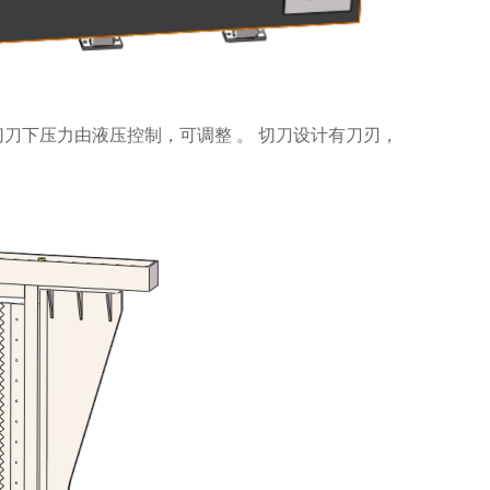
刀下压力由液压控制，可调整 。 切刀设计有刀刃，