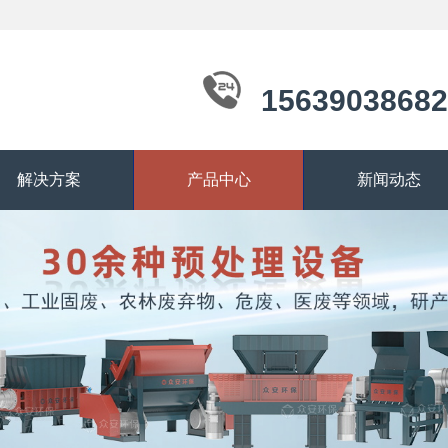
15639038682
解决方案
产品中心
新闻动态