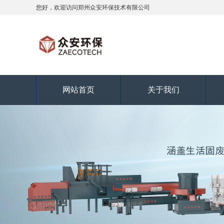
您好，欢迎访问郑州众安环保技术有限公司
网站首页
关于我们