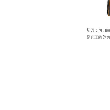
切刀：
切刀由
是真正的剪切