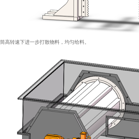
筒高转速下进一步打散物料，均匀给料。