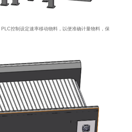
。PLC控制设定速率移动物料，以便准确计量物料，保