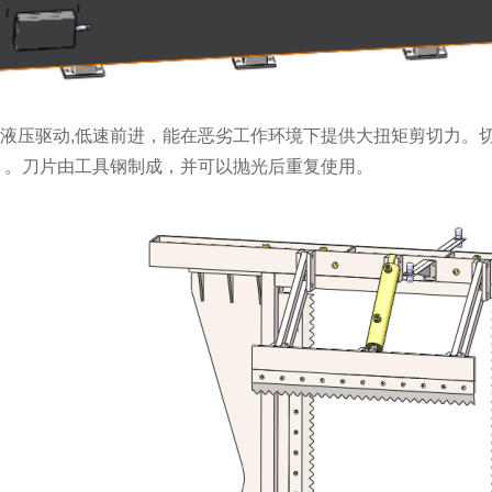
液压驱动,低速前进，能在恶劣工作环境下提供大扭矩剪切力。切
 。刀片由工具钢制成，并可以抛光后重复使用。