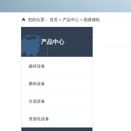
您的位置：
首页
>
产品中心
>
固废辅机
.
产品中心
破碎设备
磨粉设备
分选设备
资源化设备