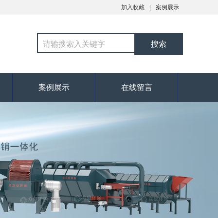
加入收藏
案例展示
案例展示
在线留言