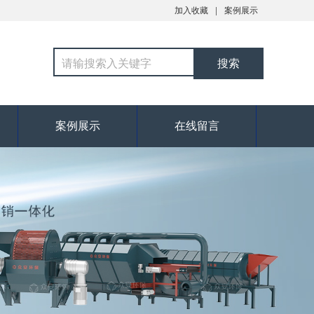
加入收藏
案例展示
案例展示
在线留言