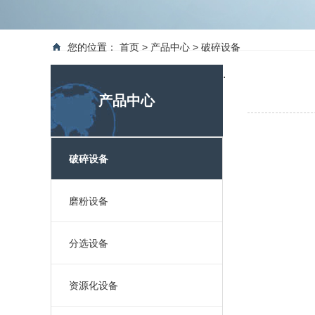
您的位置：
首页
>
产品中心
>
破碎设备
.
产品中心
破碎设备
磨粉设备
分选设备
资源化设备