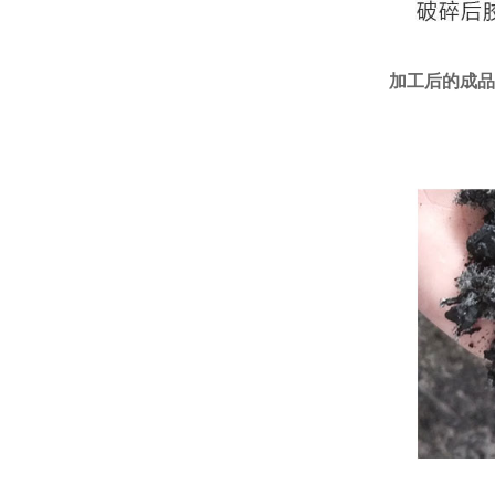
加工后的成品