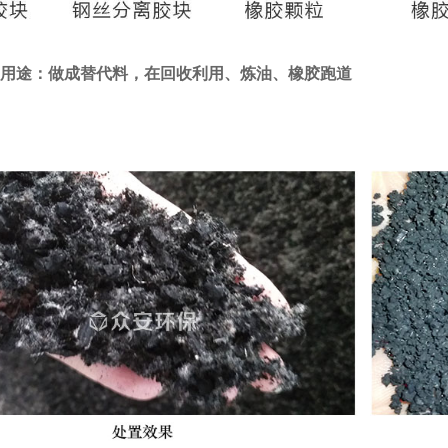
用途：做成替代料，在回收利用、炼油、橡胶跑道