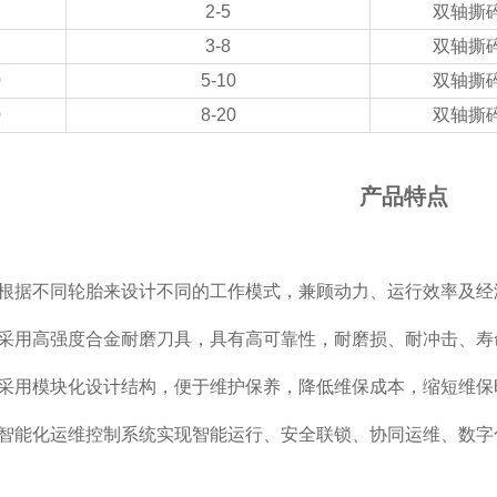
2-5
双轴撕
3-8
双轴撕
0
5-10
双轴撕
0
8-20
双轴撕
产品特点
根据不同轮胎来设计不同的工作模式，兼顾动力、运行效率及经
采用高强度合金耐磨刀具，具有高可靠性，耐磨损、耐冲击、寿
采用模块化设计结构，便于维护保养，降低维保成本，缩短维保
智能化运维控制系统实现智能运行、安全联锁、协同运维、数字