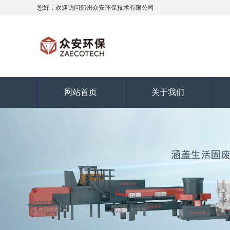
您好，欢迎访问郑州众安环保技术有限公司
网站首页
关于我们