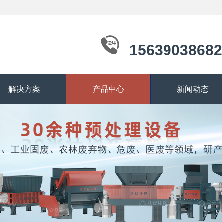
15639038682
解决方案
产品中心
新闻动态