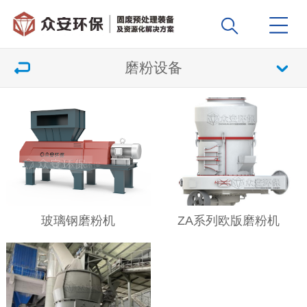
磨粉设备
玻璃钢磨粉机
ZA系列欧版磨粉机