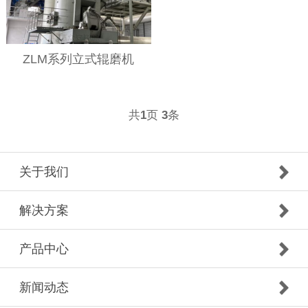
ZLM系列立式辊磨机
共
页
条
1
3
关于我们
解决方案
产品中心
新闻动态