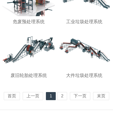
危废预处理系统
工业垃圾处理系统
废旧轮胎处理系统
大件垃圾处理系统
首页
上一页
1
2
下一页
末页