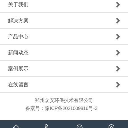
关于我们
解决方案
产品中心
新闻动态
案例展示
在线留言
郑州众安环保技术有限公司
备案号：
豫ICP备2021009816号-3