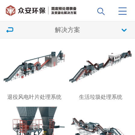
解决方案
退役风电叶片处理系统
生活垃圾处理系统