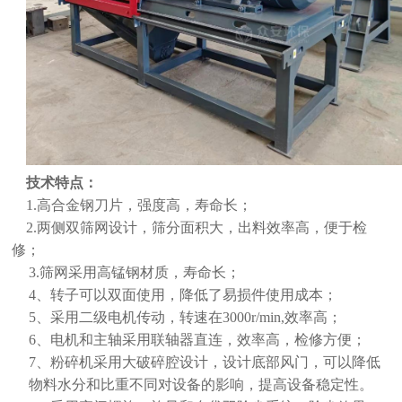
技术特点：
1.高合金钢刀片，强度高，寿命长；
2.两侧双筛网设计，筛分面积大，出料效率高，便于检
修；
3.筛网采用高锰钢材质，寿命长；
4、
转子可以双面使用，降低了易损件使用成本；
5
、采用二级电机传动，转速在
3000r/min,效率高
；
6
、电机和主轴采用
联轴器直连，效率高
，
检修方便；
7
、粉碎机
采用大破碎腔设计，设计底部风门，可以降低
物料水分和比重不同对设备的影响，提高设备稳定性。