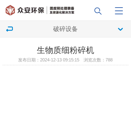
破碎设备
生物质细粉碎机
发布日期：2024-12-13 09:15:15 浏览次数：
788