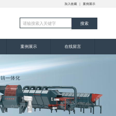
加入收藏
案例展示
案例展示
在线留言