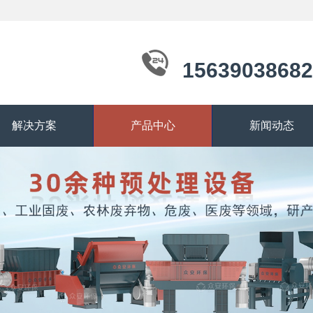
15639038682
解决方案
产品中心
新闻动态