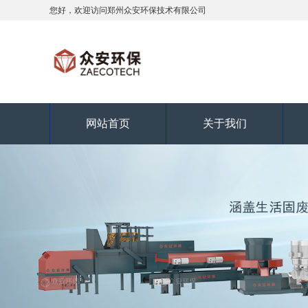
您好，欢迎访问郑州众安环保技术有限公司
网站首页
关于我们