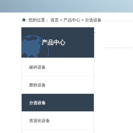
您的位置：
首页
>
产品中心
>
分选设备
.
产品中心
破碎设备
磨粉设备
分选设备
资源化设备