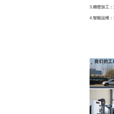
3.精密加工：
4.智能运维：