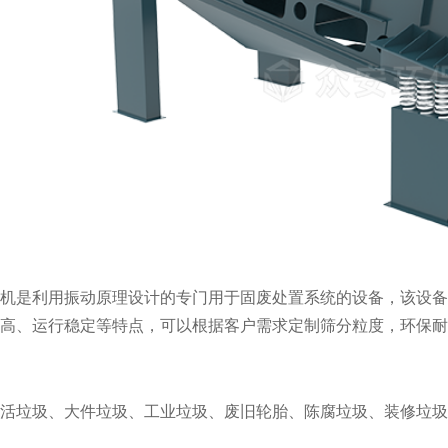
机是利用振动原理设计的专门用于固废处置系统的设备，该设备
高、运行稳定等特点，可以根据客户需求定制筛分粒度，环保耐
活垃圾、大件垃圾、工业垃圾、废旧轮胎、陈腐垃圾、装修垃圾