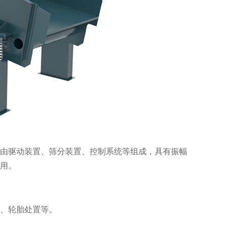
由驱动装置、筛分装置、控制系统等组成，具有振幅
用。
、轮胎处置等。