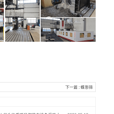
下一篇 : 蝶形筛