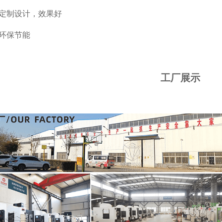
定制设计，效果好
环保节能
工厂展示