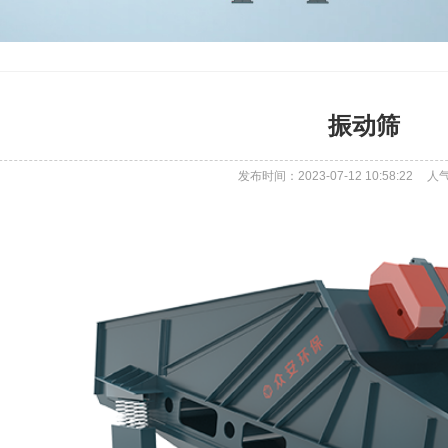
振动筛
发布时间：2023-07-12 10:58:22
人