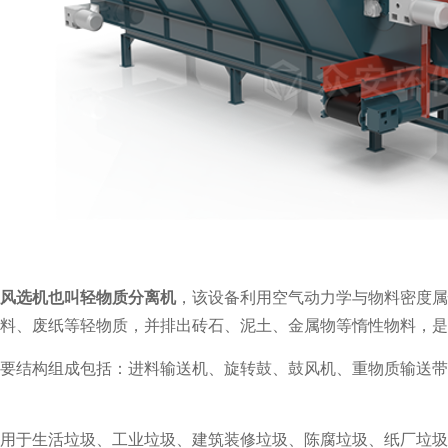
风选机也叫轻物质分离机
，该设备利用空气动力学与物料密度属
料、废纸等轻物质，并排出砖石、泥土、金属物等惰性物料，是
要结构组成包括：进料输送机、旋转鼓、鼓风机、重物质输送带
用于生活垃圾、工业垃圾、建筑装修垃圾、陈腐垃圾、纸厂垃圾