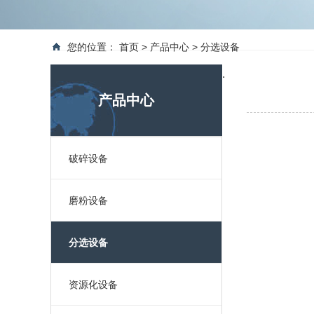
您的位置：
首页
>
产品中心
>
分选设备
.
产品中心
破碎设备
磨粉设备
分选设备
资源化设备