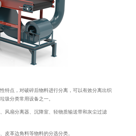
性特点，对破碎后物料进行分离，可以有效分离出织
垃圾分类常用设备之一。
、风扇分离器、沉降室、轻物质输送带和灰尘过滤
、皮革边角料等物料的分选分类。