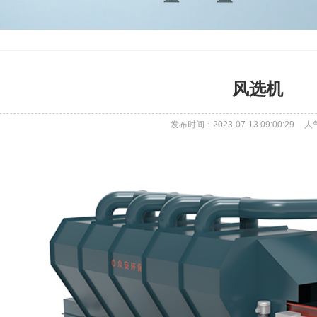
风选机
发布时间：2023-07-13 09:00:29
人