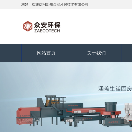
您好，欢迎访问郑州众安环保技术有限公司
网站首页
关于我们