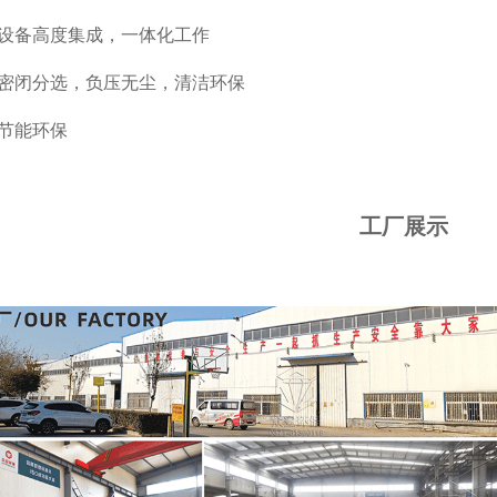
设备高度集成，一体化工作
密闭分选，负压无尘，清洁环保
节能环保
工厂展示