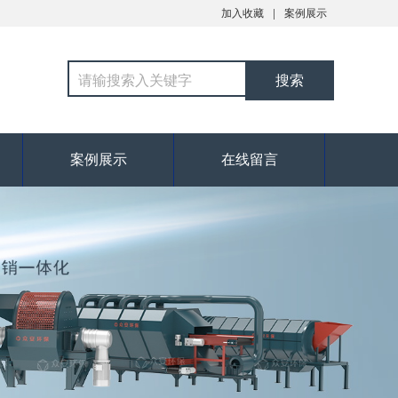
加入收藏
案例展示
案例展示
在线留言