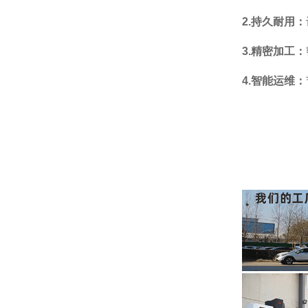
2.持久耐用：
3.精密加工：
4.智能运维：