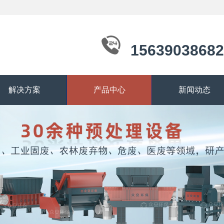
15639038682
解决方案
产品中心
新闻动态