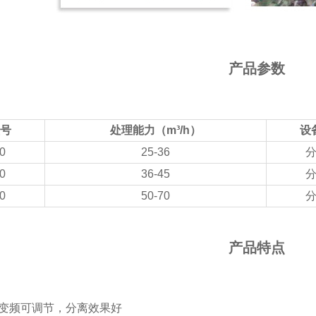
产品参数
号
处理能力（m³/h）
设
0
25-36
0
36-45
0
50-70
产品特点
变频可调节，分离效果好