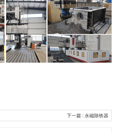
下一篇 : 永磁除铁器