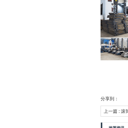
分享到：
上一篇 : 滚