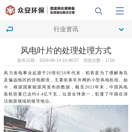
行业资讯
风电叶片的处理处理方式
发布日期：2024-06-14 10:48:57 浏览次数：
1726
风力发电事业起源于20世纪50年代末，初衷是为了缓解海岛
及偏远地区的供电困境，主要依靠非并网的小型风电机组。如
今，根据国家能源局发布的数据，截至2023年末，中国风电
装机容量已达约4.4亿千瓦，位居全球第一，彰显了中国在清
洁能源领域的领导地位。