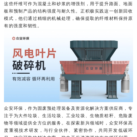
这些纤维可作为混凝土和砂浆的增强剂，用于提升路面、地面
板和预制产品的结构强度与耐久性。正积极实践这一创新回收
模式，他们通过精细的机械处理，确保提取的纤维材料保持原
有的强度和韧性。
众安环保，作为固废预处理装备及资源化解决方案供应商，专
注于为大件垃圾、生活垃圾、工业垃圾、生物质秸秆、危险废
物等领域提供全方位的服务。在探索新兴领域时，众安环保高
度重视技术研发，与行业伙伴、紧密协作，共同开发低碳环