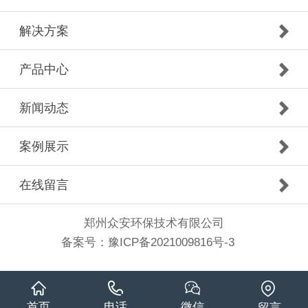
解决方案
产品中心
新闻动态
案例展示
在线留言
郑州众安环保技术有限公司
备案号：
豫ICP备2021009816号-3
首页
电话
微信
留言