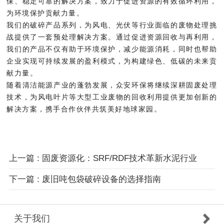
保、稳定可靠的解决方案，致力于促进资源的有效循环利用，
为环境保护贡献力量。
我们的破碎产品系列，为风电、光伏等行业面临的废物处理挑
战提供了一套预处理解决方案。通过促进资源回收与再利用，
我们的产品不仅有助于环境保护，减少能源消耗，同时也帮助
企业实现可持续发展的盈利模式，为构建绿色、低碳的未来贡
献力量。
随着清洁能源产业的蓬勃发展，众安环保将继续深耕固废处理
技术，为风电叶片等大型工业废物的回收利用提供更加创新的
解决方案，携手合作伙伴共筑美好地球家园。
上一篇 : 固废资源化：SRF/RDF技术革新水泥行业
下一篇 : 废旧吨包袋破碎设备的选择指南
关于我们