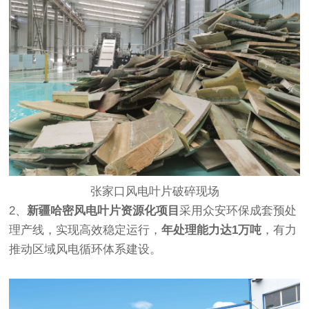
张家口风电叶片破碎现场
2、
新疆哈密风电叶片资源化项目
采用众安环保成套预处
理产线，实现高效稳定运行，
年处理能力达1万吨
，有力
推动区域风电循环体系建设。