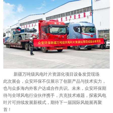
新疆万吨级风电叶片资源化项目设备发货现场
此次展会，众安环保不仅展示了创新产品与技术实力，
也与众多海内外客户达成合作共识。未来，众安环保期
待与全球风电行业伙伴携手，共克技术难题，探索风电
叶片可持续发展新模式，期待下一届国际风能展再聚
首！