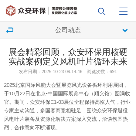
公司动态
展会精彩回顾，众安环保用核硬
实战案例定义风机叶片循环未来
发布日期：2025-10-23 09:14:46 浏览次数：
691
2025北京国际风能大会暨展览风光设备循环利用展团，
于10月22日在北京•中国国际展览中心（顺义馆）圆满收
官。期间，众安环保E1-03展位全程保持高涨人气，行业
专家主动沟通，多国客商竞相驻足，围绕众安环保退役
风电叶片装备及资源化解决方案深入交流，洽谈氛围热
烈，合作意向不断涌现。