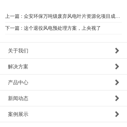
上一篇 : 众安环保万吨级废弃风电叶片资源化项目成套设备发货新疆
下一篇 : 这个退役风电预处理方案，上央视了
关于我们
解决方案
产品中心
新闻动态
案例展示