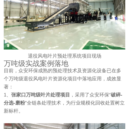
退役风电叶片预处理系统项目现场
万吨级实战案例落地
目前，众安环保成熟的预处理技术及资源化设备已在多
个万吨级退役风电叶片资源化项目中落地应用，成效显
著：
1、
张家口万吨级叶片处理项目
，采用了众安环保“
破碎-
分选-磨粉
”全链条处理技术，为行业规模化回收处置树立
新标杆。