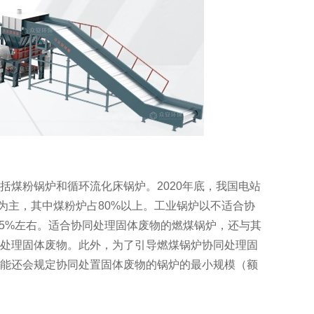
煤粉锅炉和循环流化床锅炉。2020年底，我国电站
炉为主，其中煤粉炉占80%以上。工业锅炉以不适合协
5%左右。适合协同处理固体废物的燃煤锅炉，还与其
处理固体废物。此外，为了引导燃煤锅炉协同处理固
能还会规定协同处置固体废物的锅炉的最小规模（额