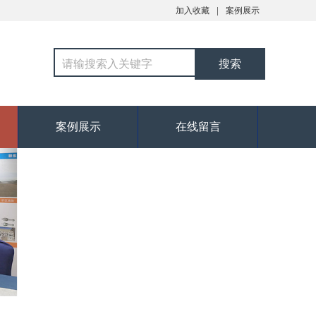
加入收藏
案例展示
案例展示
在线留言