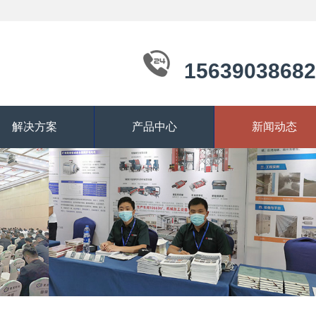
15639038682
解决方案
产品中心
新闻动态