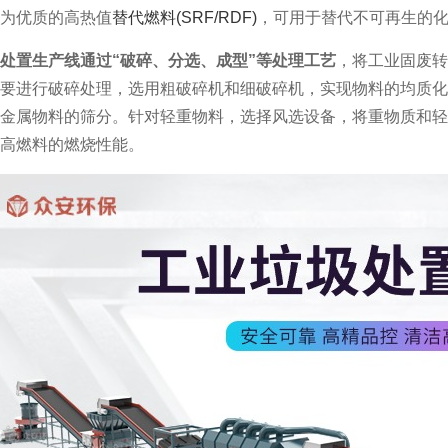
为优质的高热值
替代燃料(SRF/RDF)
，可用于替代不可再生的
处置生产线通过“破碎、分选、成型”等处理工艺
，将工业固废转
要进行破碎处理，选用粗破碎机和细破碎机，实现物料的均质化
金属物料的筛分。针对轻重物料，选择风选设备，将重物质和轻
高燃料的燃烧性能。