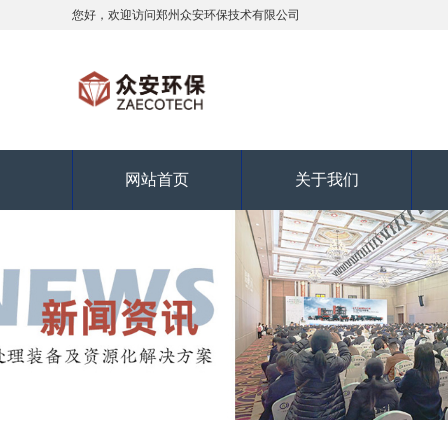
您好，欢迎访问郑州众安环保技术有限公司
网站首页
关于我们