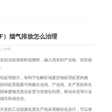
F）烟气排放怎么治理
气：
1142
近的当前原材料或燃料，融入现有的产业链、供应链
。
化处理能力，有利于化解区域废弃物处理处置的难
协同处置固废可构建企业间、产业间、生产系统和生
固体废物无害化处置与资源化利用，推动水泥等行业
城市和谐共存。
开发的工业固废处置生产线采用模块化设计，可以将