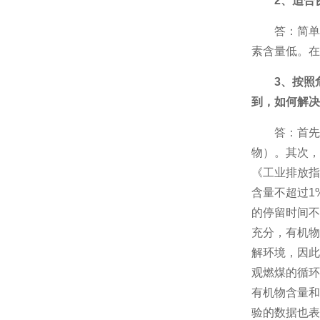
2、适合
答：简单
素含量低。在
3、按照
到，如何解决
答：首先
物）。其次，
《工业排放指
含量不超过1
的停留时间不
充分，有机物
解环境，因此
观燃煤的循环
有机物含量和
验的数据也表